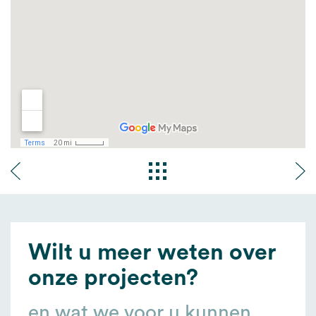
Wilt u meer weten over
onze projecten?
en wat we voor u kunnen