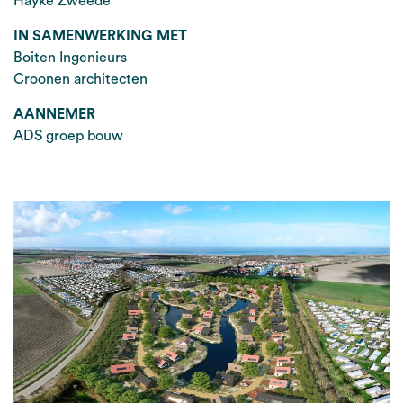
Hayke Zweede
IN SAMENWERKING MET
Boiten Ingenieurs
Croonen architecten
AANNEMER
ADS groep bouw