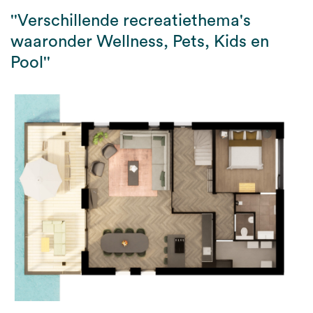
''Verschillende recreatiethema's
waaronder Wellness, Pets, Kids en
Pool''