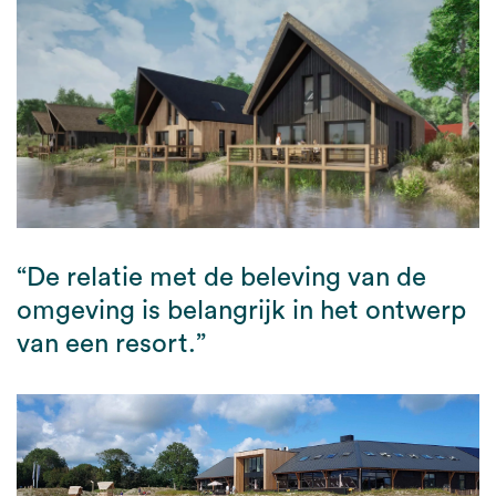
“De relatie met de beleving van de
omgeving is belangrijk in het ontwerp
van een resort.”