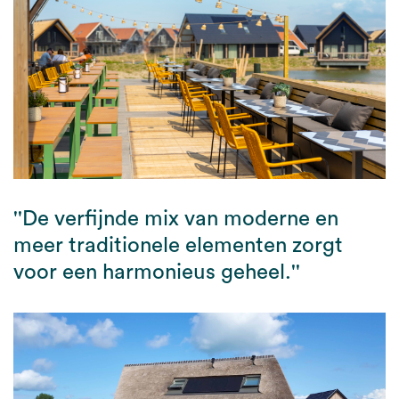
''De verfijnde mix van moderne en
meer traditionele elementen zorgt
voor een harmonieus geheel.''