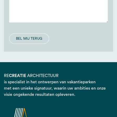
BEL MIJ TERUG
RE
CREATIE
ARCHITECTUUR
is specialist in het ontwerpen van vakantieparken
met een unieke signatuur, waarin uw ambities en onze
visie ongekende resultaten opleveren.