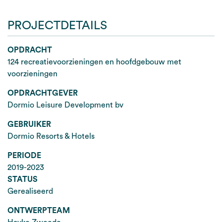
PROJECTDETAILS
OPDRACHT
124 recreatievoorzieningen en hoofdgebouw met
voorzieningen
OPDRACHTGEVER
Dormio Leisure Development bv
GEBRUIKER
Dormio Resorts & Hotels
PERIODE
2019-2023
STATUS
Gerealiseerd
ONTWERPTEAM