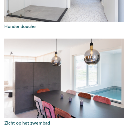
Hondendouche
Zicht op het zwembad