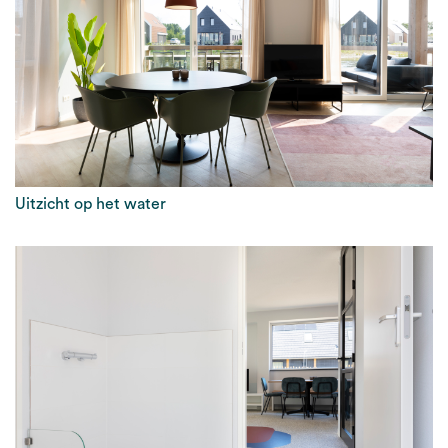
Uitzicht op het water